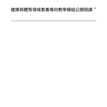
健康與體育領域素養導向教學模組公開授課