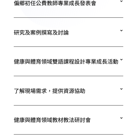
偏鄉初任公費教師專業成長發表會
研究及案例撰寫及討論
健康與體育領域雙語課程設計專業成長活動
了解現場需求，提供資源協助
健康與體育領域教材教法研討會