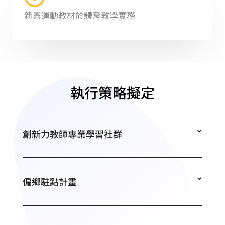
新興運動教材於體育教學實務
執行策略擬定
創新力教師專業學習社群
偏鄉駐點計畫