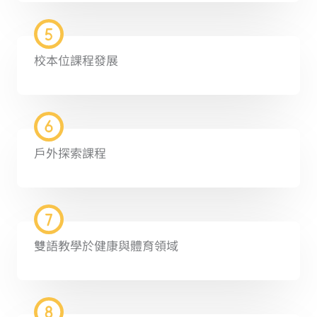
校本位課程發展
戶外探索課程
雙語教學於健康與體育領域