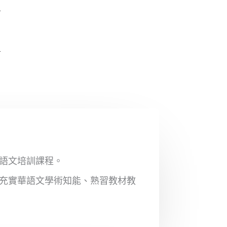
語文培訓課程。
充實華語文學術知能、熟習教材教