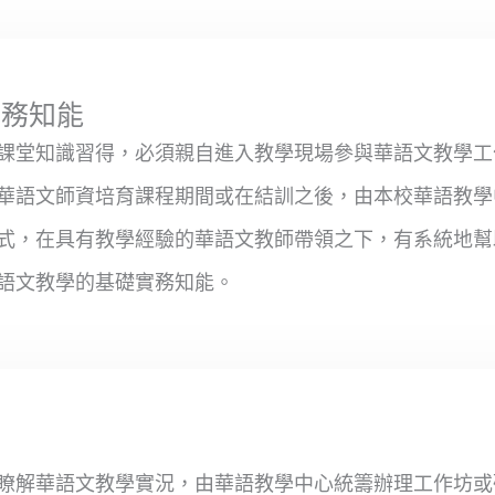
實務知能
課堂知識習得，必須親自進入教學現場參與華語文教學工
華語文師資培育課程期間或在結訓之後，由本校華語教學
式，在具有教學經驗的華語文教師帶領之下，有系統地幫
語文教學的基礎實務知能。
度
瞭解華語文教學實況，由華語教學中心統籌辦理工作坊或