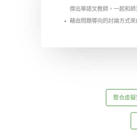
傑出華語文教師，一起和師
藉由問題導向的討論方式來
整合虛擬