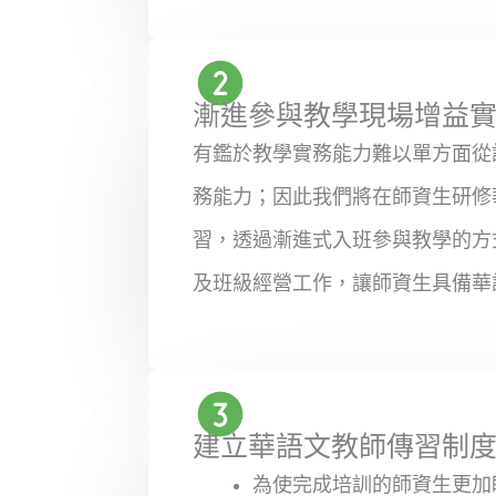
漸進參與教學現場增益
有鑑於教學實務能力難以單方面從
務能力；因此我們將在師資生研修
習，透過漸進式入班參與教學的方
及班級經營工作，讓師資生具備華
建立華語文教師傳習制
為使完成培訓的師資生更加