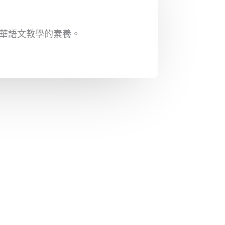
華語文教學的素養。