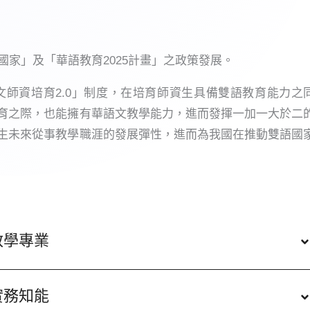
國家」及「華語教育2025計畫」之政策發展。
師資培育2.0」制度，在培育師資生具備雙語教育能力之
育之際，也能擁有華語文教學能力，進而發揮一加一大於二
生未來從事教學職涯的發展彈性，進而為我國在推動雙語國
教學專業
實務知能