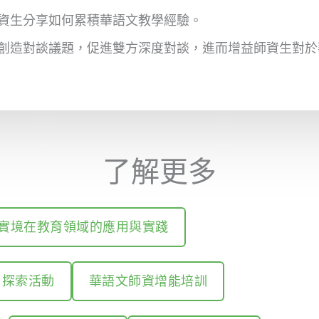
資生分享如何累積華語文教學經驗。
創造對談議題，促進雙方深度對談，進而增益師資生對於
了解更多
實境在教育領域的應用與實踐
探索活動
華語文師資增能培訓