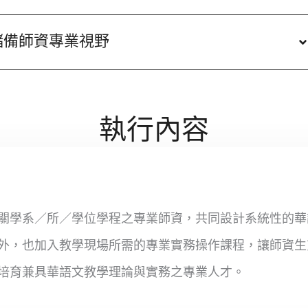
儲備師資專業視野
執行內容
資
關學系／所／學位學程之專業師資，共同設計系統性的華
外，也加入教學現場所需的專業實務操作課程，讓師資生
培育兼具華語文教學理論與實務之專業人才。