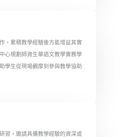
作，累積教學經驗後方能增益其實
中心規劃師資生華語文教學實務學
助學生從現場觀摩到參與教學協助
研習，邀請具備教學經驗的資深或