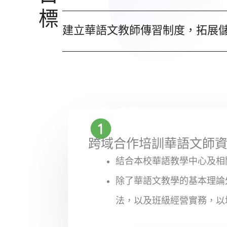
標
建立華語文教師傳習制度，拓展
跨域合作培訓華語文師
結合本校華語教學中心及相
除了華語文教學的基本理論
法，以及班級經營實務，以