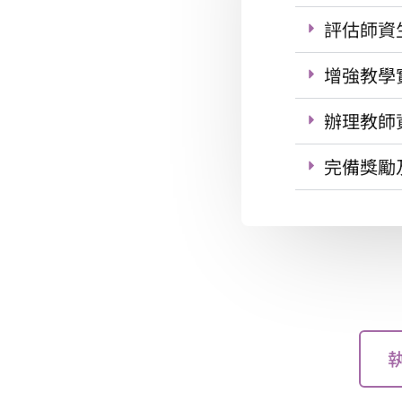
評估師資
增強教學
辦理教師
完備獎勵