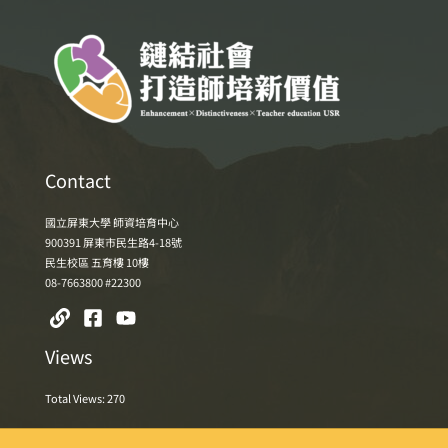
Contact
國立屏東大學 師資培育中心
900391 屏東市民生路4-18號
民生校區 五育樓 10樓
08-7663800 #22300
Views
Total Views:
270