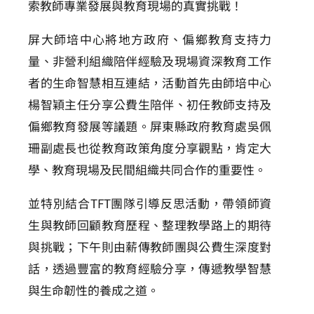
索教師專業發展與教育現場的真實挑戰！
屏大師培中心將地方政府、偏鄉教育支持力
量、非營利組織陪伴經驗及現場資深教育工作
者的生命智慧相互連結，活動首先由師培中心
楊智穎主任分享公費生陪伴、初任教師支持及
偏鄉教育發展等議題。屏東縣政府教育處吳佩
珊副處長也從教育政策角度分享觀點，肯定大
學、教育現場及民間組織共同合作的重要性。
並特別結合TFT團隊引導反思活動，帶領師資
生與教師回顧教育歷程、整理教學路上的期待
與挑戰；下午則由薪傳教師團與公費生深度對
話，透過豐富的教育經驗分享，傳遞教學智慧
與生命韌性的養成之道。