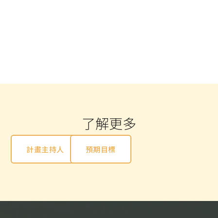
了解更多
計畫主持人
預期目標